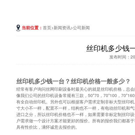
当前位置：
首页
>
新闻资讯
>
公司新闻
丝印机多少钱
发布时间：2022
丝印机多少钱一台？丝印机价格一般多少？
经常有客户询问丝网印刷设备时最关心的就是丝印机价格，总会
像我们公司的丝印机设备常规有三款，50*70，70*100，70*
有全自动丝印机。另外也可以根据客户需求定制非标大型丝印机
寸大小不一样，配置不一样，结构也不一样，有电动丝印机和气
进口之分，所以丝印机价格也不一样，如果需要非标定制丝印设
户需求做一个设计方案才能更好的报价。所有的报价我们都基于
具有性价比，满怀诚意去报价的。