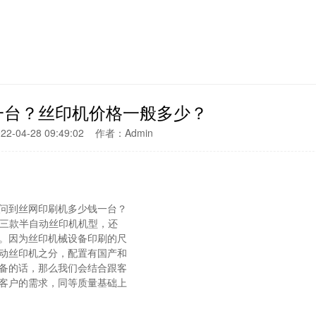
一台？丝印机价格一般多少？
-04-28 09:49:02 作者：Admin
问到丝网印刷机多少钱一台？
160三款半自动丝印机机型，还
。因为丝印机械设备印刷的尺
动丝印机之分，配置有国产和
备的话，那么我们会结合跟客
客户的需求，同等质量基础上