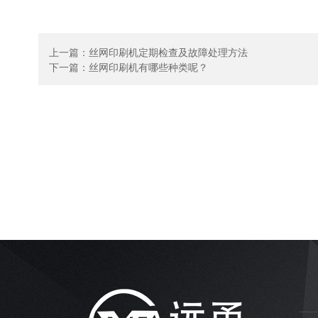
上一篇：
丝网印刷机定期检查及故障处理方法
下一篇：
丝网印刷机有哪些种类呢？