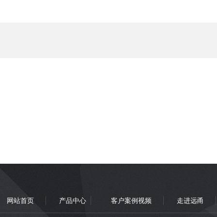
网站首页
产品中心
客户案例视频
走进远甬