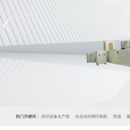
热门关键词：
丝印设备生产线
全自动丝网印刷机
烘道