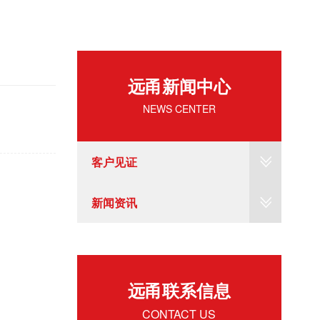
远甬新闻中心
NEWS CENTER
客户见证
新闻资讯
远甬联系信息
CONTACT US